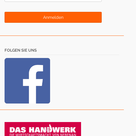
FOLGEN SIE UNS